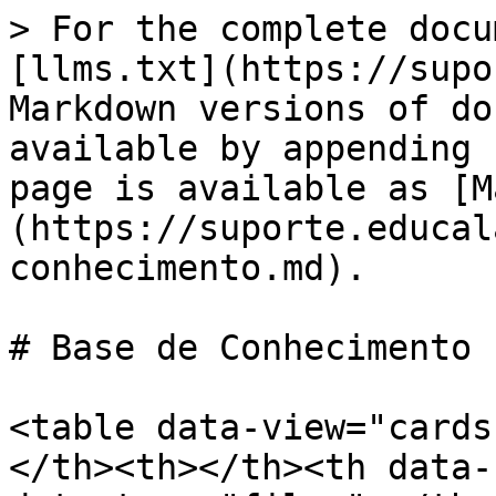
> For the complete docu
[llms.txt](https://supo
Markdown versions of do
available by appending 
page is available as [M
(https://suporte.educal
conhecimento.md).

# Base de Conhecimento

<table data-view="cards
</th><th></th><th data-