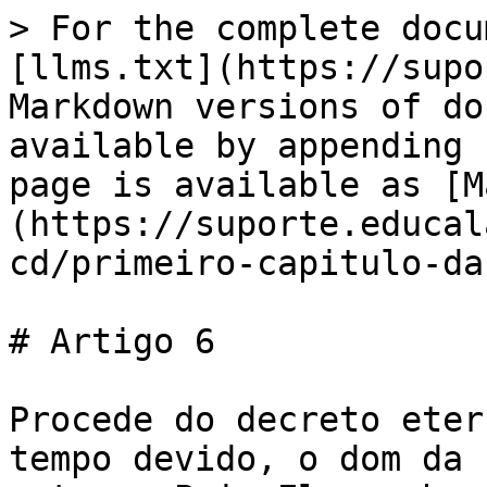
> For the complete docu
[llms.txt](https://supo
Markdown versions of do
available by appending 
page is available as [M
(https://suporte.educal
cd/primeiro-capitulo-da
# Artigo 6

Procede do decreto eter
tempo devido, o dom da 