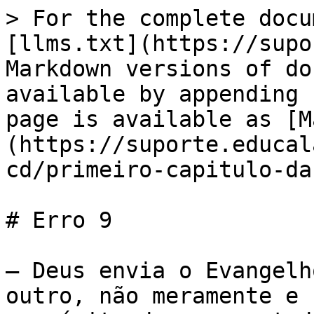
> For the complete docu
[llms.txt](https://supo
Markdown versions of do
available by appending 
page is available as [M
(https://suporte.educal
cd/primeiro-capitulo-da
# Erro 9

— Deus envia o Evangelh
outro, não meramente e 