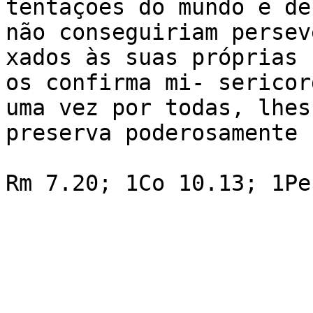
tentações do mundo e de
não conseguiriam persev
xados às suas próprias 
os confirma mi- sericor
uma vez por todas, lhes
preserva poderosamente 