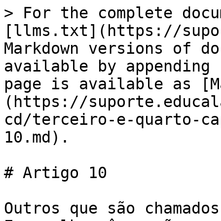
> For the complete docu
[llms.txt](https://supo
Markdown versions of do
available by appending 
page is available as [M
(https://suporte.educal
cd/terceiro-e-quarto-ca
10.md).

# Artigo 10

Outros que são chamados