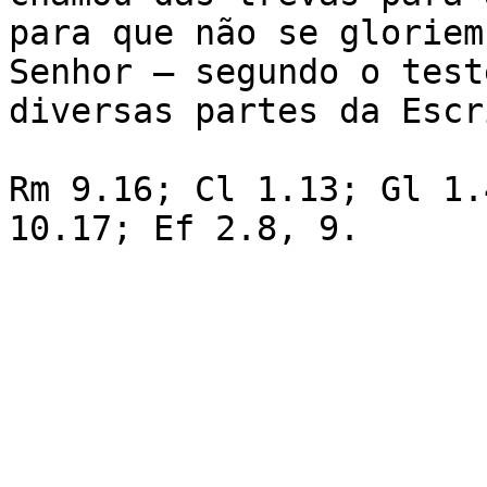
para que não se gloriem
Senhor — segundo o test
diversas partes da Escr
Rm 9.16; Cl 1.13; Gl 1.