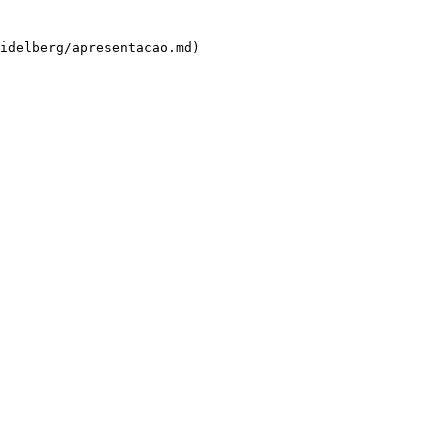
idelberg/apresentacao.md)
