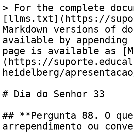
> For the complete docu
[llms.txt](https://supo
Markdown versions of do
available by appending 
page is available as [M
(https://suporte.educal
heidelberg/apresentacao
# Dia do Senhor 33

## **Pergunta 88. O que
arrependimento ou conve