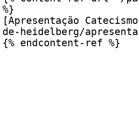
%}

[Apresentação Catecismo
de-heidelberg/apresenta