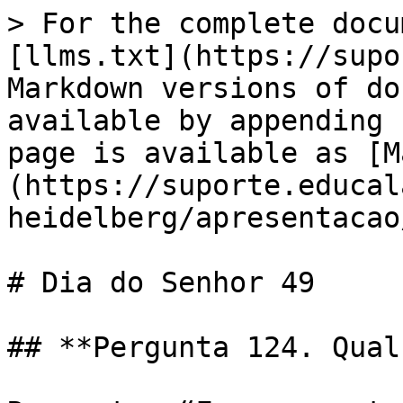
> For the complete docu
[llms.txt](https://supo
Markdown versions of do
available by appending 
page is available as [M
(https://suporte.educal
heidelberg/apresentacao
# Dia do Senhor 49

## **Pergunta 124. Qual