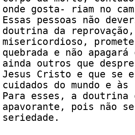
onde gosta- riam no cam
Essas pessoas não dever
doutrina da reprovação,
misericordioso, promete
quebrada e não apagará 
ainda outros que despre
Jesus Cristo e que se e
cuidados do mundo e às 
Para esses, a doutrina 
apavorante, pois não se
seriedade.
