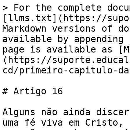
> For the complete docu
[llms.txt](https://supo
Markdown versions of do
available by appending 
page is available as [M
(https://suporte.educal
cd/primeiro-capitulo-da
# Artigo 16

Alguns não ainda discer
uma fé viva em Cristo, 