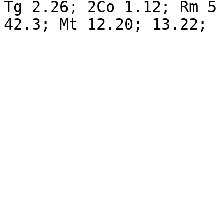
Tg 2.26; 2Co 1.12; Rm 5